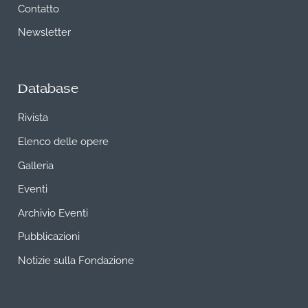
Contatto
Newsletter
Database
Rivista
Elenco delle opere
Galleria
Eventi
Archivio Eventi
Pubblicazioni
Notizie sulla Fondazione