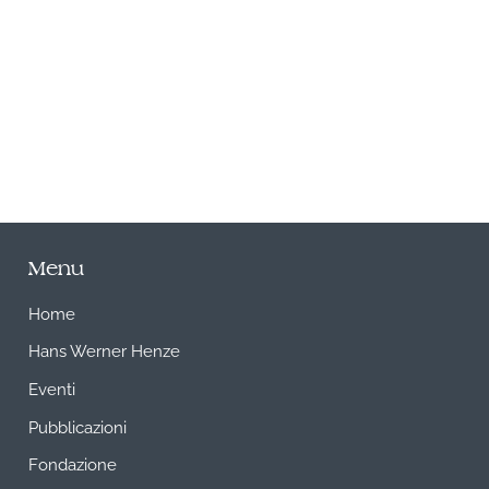
A
Menu
Home
Hans Werner Henze
Eventi
Pubblicazioni
Fondazione