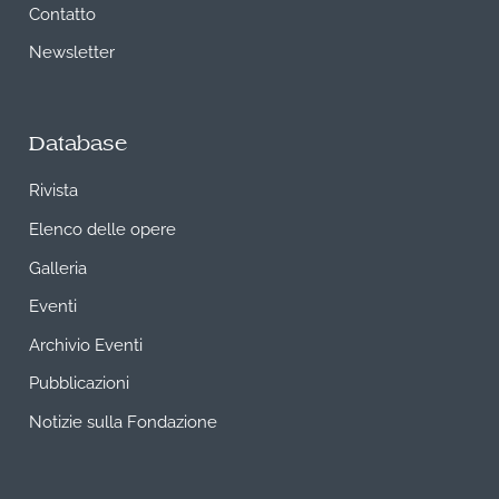
Contatto
Newsletter
Database
Rivista
Elenco delle opere
Galleria
Eventi
Archivio Eventi
Pubblicazioni
Notizie sulla Fondazione