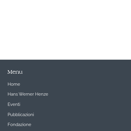
A
Menu
Home
Hans Werner Henze
Eventi
Pubblicazioni
Fondazione