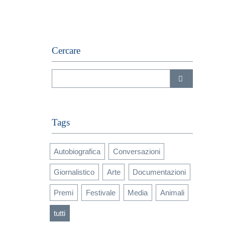
Cercare
Tags
Autobiografica
Conversazioni
Giornalistico
Arte
Documentazioni
Premi
Festivale
Media
Animali
tutti