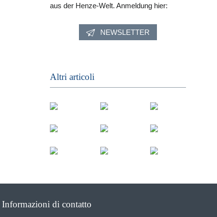
aus der Henze-Welt. Anmeldung hier:
NEWSLETTER
Altri articoli
Informazioni di contatto