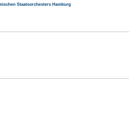
onischen Staatsorchesters Hamburg