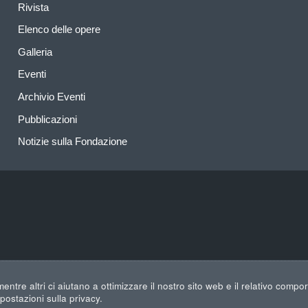
Rivista
Elenco delle opere
Galleria
Eventi
Archivio Eventi
Pubblicazioni
Notizie sulla Fondazione
entre altri ci aiutano a ottimizzare il nostro sito web e il relativo compo
ostazioni sulla privacy.