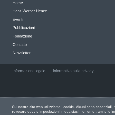
Home
Hans Werner Henze
Eventi
Pubblicazioni
Fondazione
Contatto
Newsletter
Informazione legale
Informativa sulla privacy
Sul nostro sito web utilizziamo i cookie. Alcuni sono essenziali, m
revocare queste impostazioni in qualsiasi momento tramite le imp