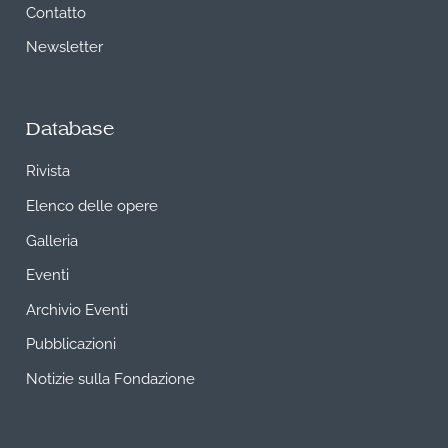
Contatto
Newsletter
Database
Rivista
Elenco delle opere
Galleria
Eventi
Archivio Eventi
Pubblicazioni
Notizie sulla Fondazione