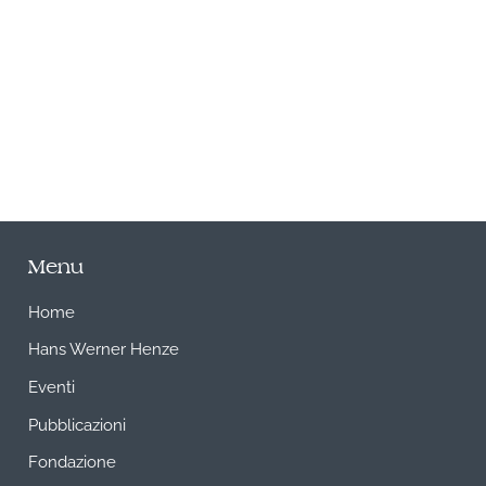
A
Menu
Home
Hans Werner Henze
Eventi
Pubblicazioni
Fondazione