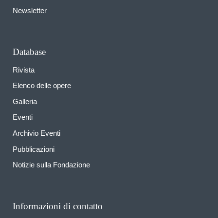
Newsletter
Database
Rivista
Elenco delle opere
Galleria
Eventi
Archivio Eventi
Pubblicazioni
Notizie sulla Fondazione
Informazioni di contatto