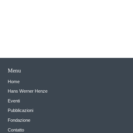
A
Menu
Home
Hans Werner Henze
Eventi
Pubblicazioni
Fondazione
Contatto