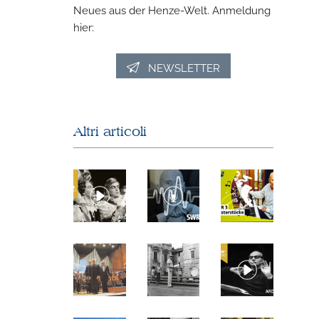
Neues aus der Henze-Welt. Anmeldung
hier:
NEWSLETTER
Altri articoli