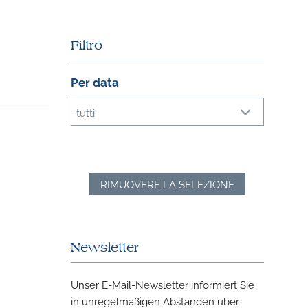
Filtro
Per data
tutti
RIMUOVERE LA SELEZIONE
Newsletter
Unser E-Mail-Newsletter informiert Sie
in unregelmäßigen Abständen über