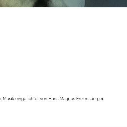
ür Musik eingerichtet von Hans Magnus Enzensberger