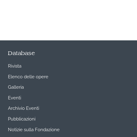
Database
Rivista
Elenco delle opere
Galleria
Eventi
Archivio Eventi
Pubblicazioni
Notizie sulla Fondazione