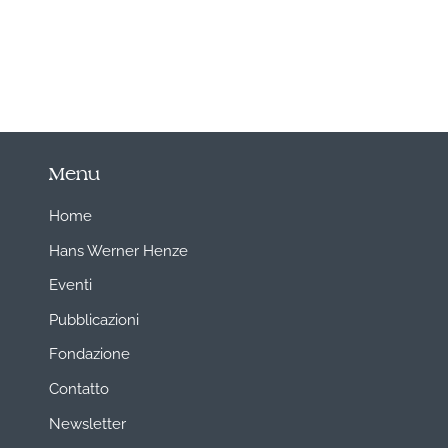
Menu
Home
Hans Werner Henze
Eventi
Pubblicazioni
Fondazione
Contatto
Newsletter