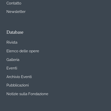
Contatto
Newsletter
Database
Rivista
Elenco delle opere
Galleria
Eventi
Archivio Eventi
Pubblicazioni
Notizie sulla Fondazione