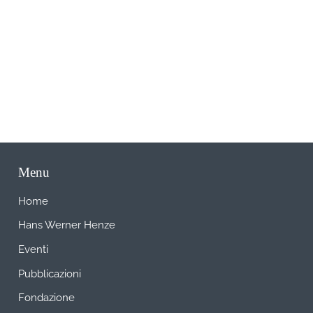
A
Menu
Home
Hans Werner Henze
Eventi
Pubblicazioni
Fondazione