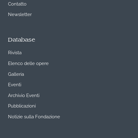
Contatto
Newsletter
Database
Rivista
Elenco delle opere
Galleria
Eventi
Archivio Eventi
Pubblicazioni
Notizie sulla Fondazione