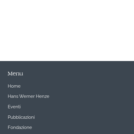
A
Menu
Home
Hans Werner Henze
Eventi
Pubblicazioni
Fondazione