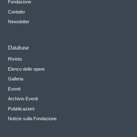
Fondazione
Contatto
Newsletter
Database
Rivista
Elenco delle opere
Galleria
Eventi
Archivio Eventi
Pubblicazioni
Notizie sulla Fondazione