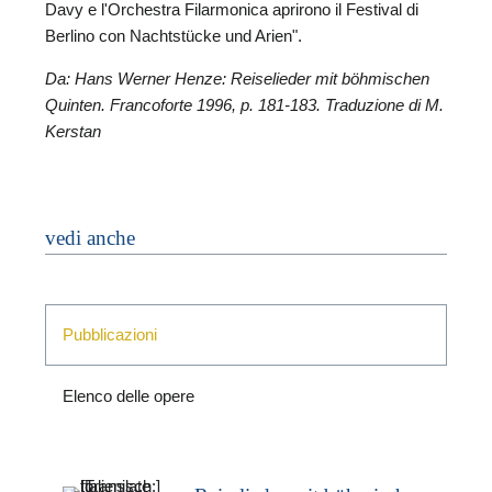
Davy e l'Orchestra Filarmonica aprirono il Festival di
Berlino con Nachtstücke und Arien".
Da: Hans Werner Henze: Reiselieder mit böhmischen
Quinten. Francoforte 1996, p. 181-183. Traduzione di M.
Kerstan
vedi anche
Pubblicazioni
Elenco delle opere