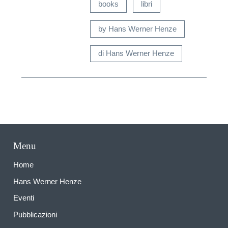
books
libri
by Hans Werner Henze
di Hans Werner Henze
Menu
Home
Hans Werner Henze
Eventi
Pubblicazioni