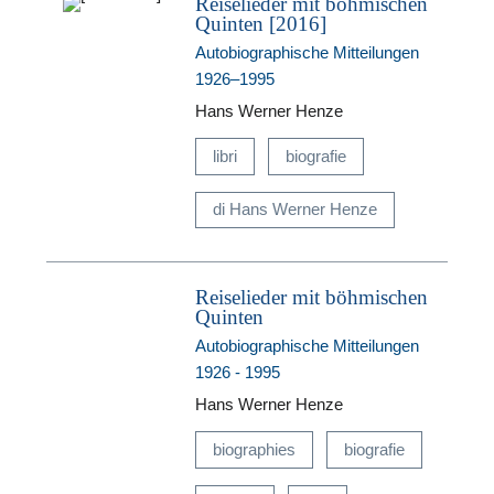
Reiselieder mit böhmischen
Quinten [2016]
Autobiographische Mitteilungen
1926–1995
Hans Werner Henze
libri
biografie
di Hans Werner Henze
Reiselieder mit böhmischen
Quinten
Autobiographische Mitteilungen
1926 - 1995
Hans Werner Henze
biographies
biografie