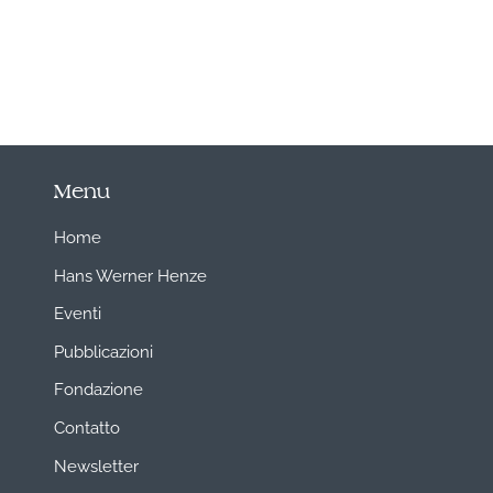
Menu
Home
Hans Werner Henze
Eventi
Pubblicazioni
Fondazione
Contatto
Newsletter