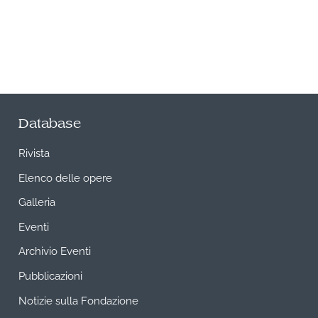
Database
Rivista
Elenco delle opere
Galleria
Eventi
Archivio Eventi
Pubblicazioni
Notizie sulla Fondazione