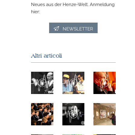
Neues aus der Henze-Welt. Anmeldung
hier:
NEWSLETTER
Altri articoli