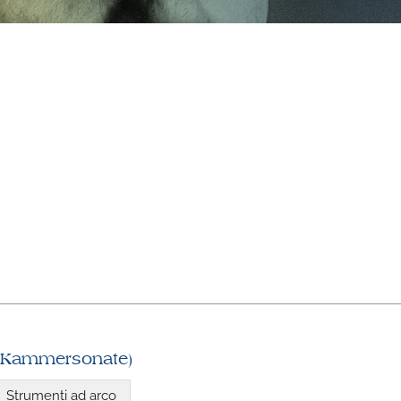
(Kammersonate)
Strumenti ad arco