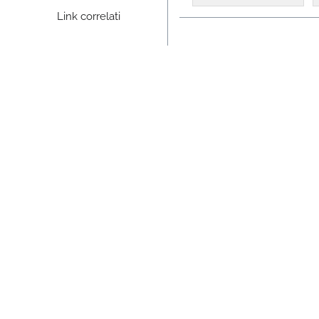
Link correlati