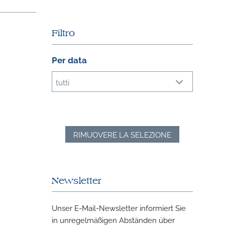
Filtro
Per data
tutti
RIMUOVERE LA SELEZIONE
Newsletter
Unser E-Mail-Newsletter informiert Sie
in unregelmäßigen Abständen über