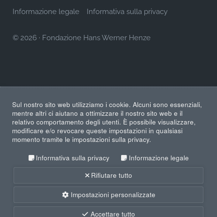
Informazione legale
Informativa sulla privacy
© 2026
·
Fondazione Hans Werner Henze
Sul nostro sito web utilizziamo i cookie. Alcuni sono essenziali,
mentre altri ci aiutano a ottimizzare il nostro sito web e il
relativo comportamento degli utenti. È possibile visualizzare,
modificare e/o revocare queste impostazioni in qualsiasi
momento tramite le impostazioni sulla privacy.
Informativa sulla privacy
Informazione legale
Rifiutare tutto
Impostazioni personalizzate
Accettare tutto