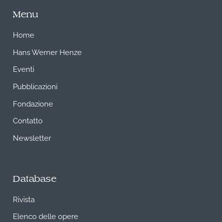
Menu
Home
Hans Werner Henze
Eventi
Pubblicazioni
Fondazione
Contatto
Newsletter
Database
Rivista
Elenco delle opere