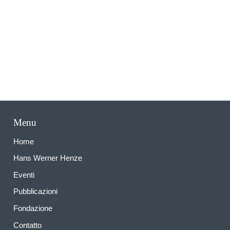
A
Menu
Home
Hans Werner Henze
Eventi
Pubblicazioni
Fondazione
Contatto