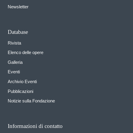
Newsletter
Database
Rivista
Elenco delle opere
Galleria
Eventi
Archivio Eventi
Pubblicazioni
Notizie sulla Fondazione
Informazioni di contatto