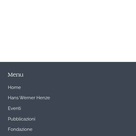
A
Menu
Home
Hans Werner Henze
Eventi
Pubblicazioni
Fondazione