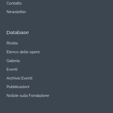
Contatto
Newsletter
Database
Rivista
Elenco delle opere
Galleria
Eventi
Archivio Eventi
Pubblicazioni
Notizie sulla Fondazione