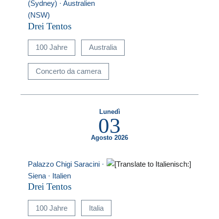
(Sydney) · Australien
(NSW)
Drei Tentos
100 Jahre
Australia
Concerto da camera
Lunedì
03
Agosto 2026
Palazzo Chigi Saracini ·
Siena · Italien
Drei Tentos
100 Jahre
Italia