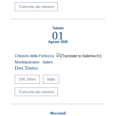
Concerto da camera
Sabato
01
Agosto 2026
Chiostro della Fortezza ·
Montepulciano · Italien
Drei Tentos
100 Jahre
Italia
Concerto da camera
Mercoledì