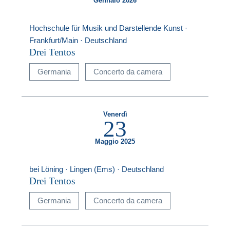
Gennaio 2026
Hochschule für Musik und Darstellende Kunst ·
Frankfurt/Main · Deutschland
Drei Tentos
Germania
Concerto da camera
Venerdì
23
Maggio 2025
bei Löning · Lingen (Ems) · Deutschland
Drei Tentos
Germania
Concerto da camera