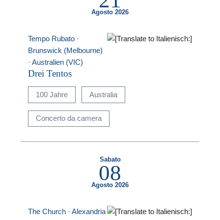
Agosto 2026
Tempo Rubato ·
Brunswick (Melbourne)
· Australien (VIC)
Drei Tentos
100 Jahre
Australia
Concerto da camera
Sabato
08
Agosto 2026
The Church · Alexandria