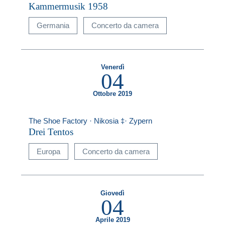
Kammermusik 1958
Germania
Concerto da camera
Venerdì
04
Ottobre 2019
The Shoe Factory · Nikosia ‡· Zypern
Drei Tentos
Europa
Concerto da camera
Giovedì
04
Aprile 2019