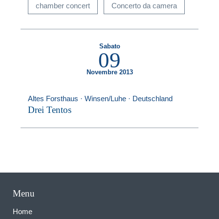
chamber concert
Concerto da camera
Sabato
09
Novembre 2013
Altes Forsthaus · Winsen/Luhe · Deutschland
Drei Tentos
Menu
Home