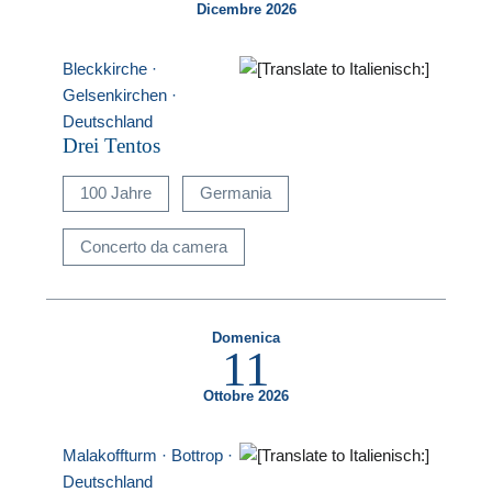
Dicembre 2026
Bleckkirche ·
Gelsenkirchen ·
Deutschland
Drei Tentos
100 Jahre
Germania
Concerto da camera
Domenica
11
Ottobre 2026
Malakoffturm · Bottrop ·
Deutschland