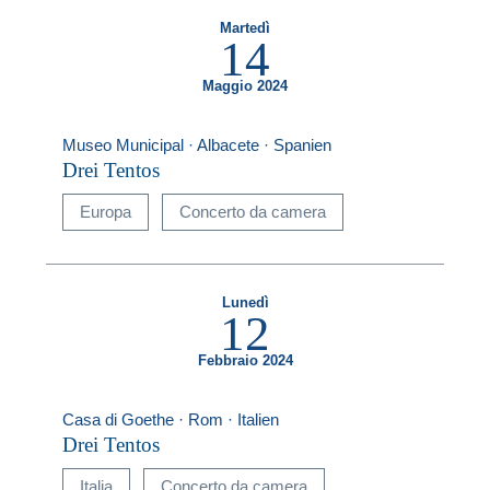
Martedì
14
Maggio 2024
Museo Municipal · Albacete · Spanien
Drei Tentos
Europa
Concerto da camera
Lunedì
12
Febbraio 2024
Casa di Goethe · Rom · Italien
Drei Tentos
Italia
Concerto da camera