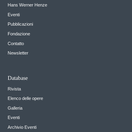
Hans Werner Henze
Eventi
Pubblicazioni
Fondazione
Contatto
Newsletter
Database
Rivista
Elenco delle opere
Galleria
Eventi
Archivio Eventi