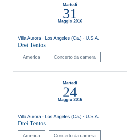
Martedì
31
Maggio 2016
Villa Aurora · Los Angeles (Ca.) · U.S.A.
Drei Tentos
America
Concerto da camera
Martedì
24
Maggio 2016
Villa Aurora · Los Angeles (Ca.) · U.S.A.
Drei Tentos
America
Concerto da camera