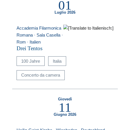
01
Luglio 2026
Accademia Filarmonica
Romana · Sala Casella ·
Rom · Italien
Drei Tentos
100 Jahre
Italia
Concerto da camera
Giovedì
11
Giugno 2026