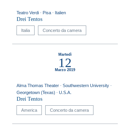
Teatro Verdi · Pisa · Italien
Drei Tentos
Italia
Concerto da camera
Martedì
12
Marzo 2019
Alma Thomas Theater · Southwestern University ·
Georgetown (Texas) · U.S.A.
Drei Tentos
America
Concerto da camera