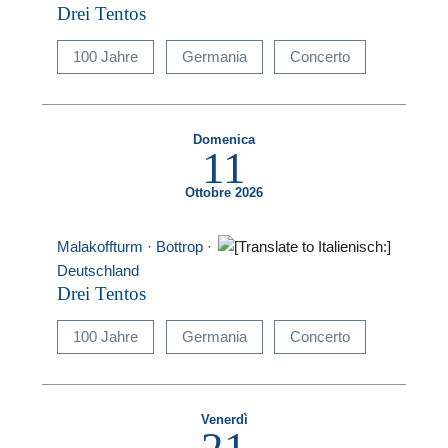
Drei Tentos
100 Jahre
Germania
Concerto
Domenica
11
Ottobre 2026
Malakoffturm · Bottrop ·
Deutschland
Drei Tentos
100 Jahre
Germania
Concerto
Venerdì
21