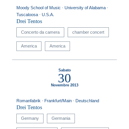
Moody School of Music · University of Alabama ·
Tuscaloosa · U.S.A.
Drei Tentos
Concerto da camera
chamber concert
America
America
Sabato
30
Novembre 2013
Romanfabrik · Frankfurt/Main · Deutschland
Drei Tentos
Germany
Germania