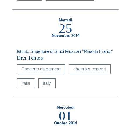
Martedì
25
Novembre 2014
Istituto Superiore di Studi Musicali "Rinaldo Franci"
Drei Tentos
Concerto da camera
chamber concert
Italia
Italy
Mercoledì
01
Ottobre 2014