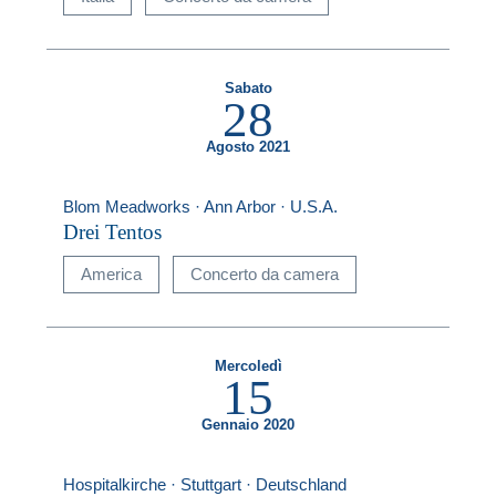
Sabato
28
Agosto 2021
Blom Meadworks · Ann Arbor · U.S.A.
Drei Tentos
America
Concerto da camera
Mercoledì
15
Gennaio 2020
Hospitalkirche · Stuttgart · Deutschland