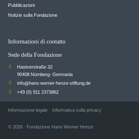
Pubblicazioni
Notizie sulla Fondazione
Informazioni di contatto
Sede della Fondazione
Hastverstraße 32
90408 Nürnberg- Germania
info
hans-werner-henze-stiftung.de
@
+49 (0) 911 2373862
Informazione legale
Informativa sulla privacy
© 2026
·
Fondazione Hans Werner Henze