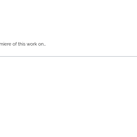
miere of this work on…