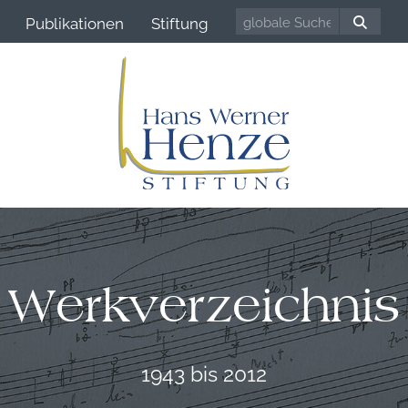
Publikationen
Stiftung
Werkverzeichnis
1943 bis 2012