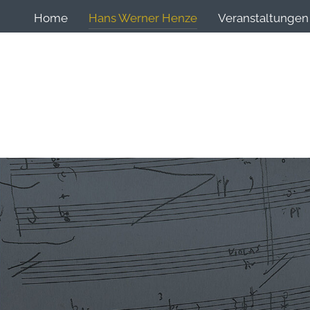
Home
Hans Werner Henze
Veranstaltungen