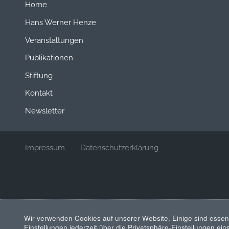
Home
Hans Werner Henze
Veranstaltungen
Publikationen
Stiftung
Kontakt
Newsletter
Impressum
Datenschutzerklärung
Wir verwenden Cookies auf unserer Website. Einige sind essen
Einstellungen jederzeit über die Privatsphäre-Einstellungen ei