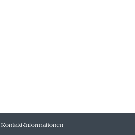
Kontakt-Informationen