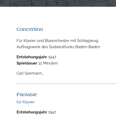
Concertino
Für Klavier und Blasorchester mit Schlagzeug
Auftragswerk des Südwestfunks Baden-Baden
Entstehungsjahr
1947
Spieldauer
12 Minuten
Carl Seemann…
Fantasie
für Klavier
Entstehungsjahr
1947