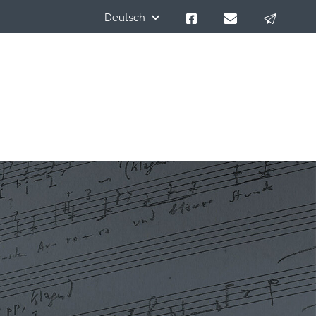
Deutsch