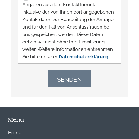
Angaben aus dem Kontaktformular
inklusive der von Ihnen dort angegebenen
Kontaktdaten zur Bearbeitung der Anfrage
und für den Fall von Anschlussfragen bei
uns gespeichert werden. Diese Daten
geben wir nicht ohne Ihre Einwilligung
weiter. Weitere Informationen entnehmen
Sie bitte unserer
Datenschutzerklärung
.
Menü
Home