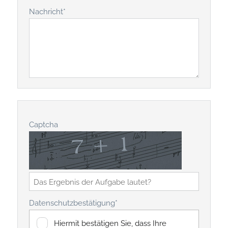
Nachricht
*
Captcha
Datenschutzbestätigung
*
Hiermit bestätigen Sie, dass Ihre