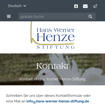
Deutsch
Kontakt
Kontakt - Hans Werner Henze-Stiftung
Schreiben Sie uns über dieses Kontaktformular oder
eine Mail an
info
hans-werner-henze-stiftung.de
,
@