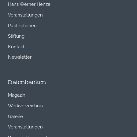
Hans Werner Henze
Veranstaltungen
Publikationen
Stiftung
Kontakt
Newsletter
Datenbanken
Magazin
Werkverzeichnis
Galerie
Veranstaltungen
Veranstaltungsarchiv