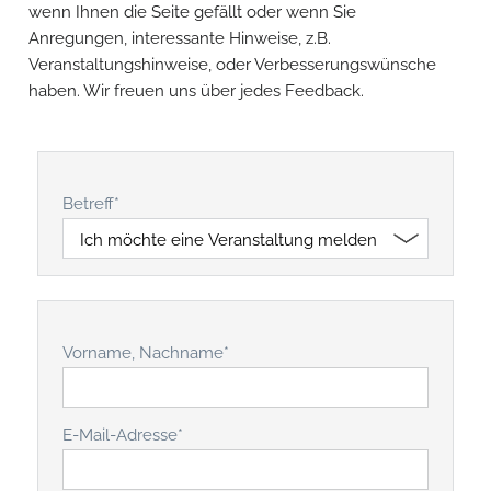
wenn Ihnen die Seite gefällt oder wenn Sie
Anregungen, interessante Hinweise, z.B.
Veranstaltungshinweise, oder Verbesserungswünsche
haben. Wir freuen uns über jedes Feedback.
Betreff
*
Vorname, Nachname
*
E-Mail-Adresse
*