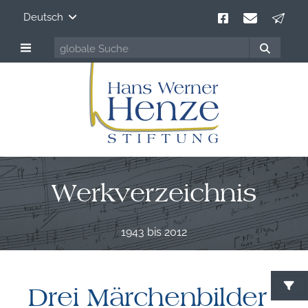
Deutsch
Werkverzeichnis
1943 bis 2012
Drei Märchenbilder