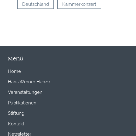
Deutschland
Kammerkonzert
Menü
Home
Hans Werner Henze
Veranstaltungen
Publikationen
Stiftung
Kontakt
Newsletter