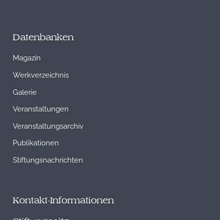
Datenbanken
Magazin
Werkverzeichnis
Galerie
Veranstaltungen
Veranstaltungsarchiv
Publikationen
Stiftungsnachrichten
Kontakt-Informationen