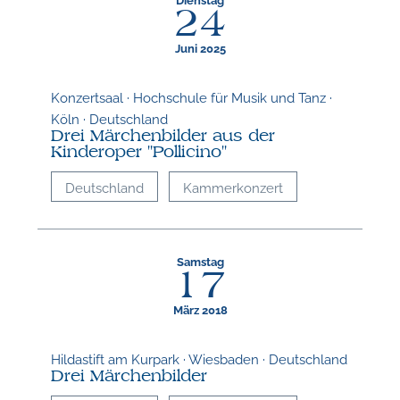
24
Juni 2025
Konzertsaal · Hochschule für Musik und Tanz ·
Köln · Deutschland
Drei Märchenbilder aus der
Kinderoper "Pollicino"
Deutschland
Kammerkonzert
Samstag
17
März 2018
Hildastift am Kurpark · Wiesbaden · Deutschland
Drei Märchenbilder