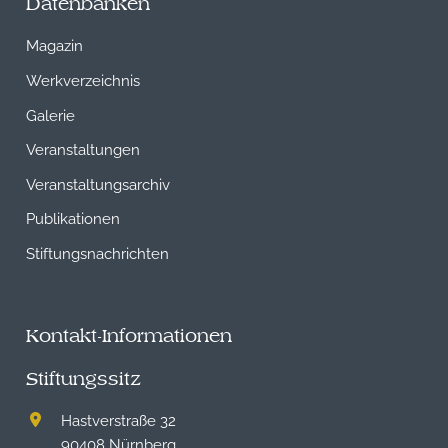
Datenbanken
Magazin
Werkverzeichnis
Galerie
Veranstaltungen
Veranstaltungsarchiv
Publikationen
Stiftungsnachrichten
Kontakt-Informationen
Stiftungssitz
Hastverstraße 32
90408 Nürnberg