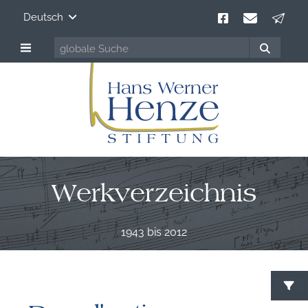
Deutsch
Werkverzeichnis
1943 bis 2012