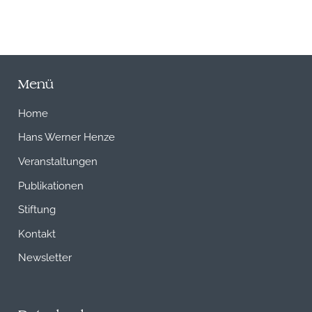
Menü
Home
Hans Werner Henze
Veranstaltungen
Publikationen
Stiftung
Kontakt
Newsletter