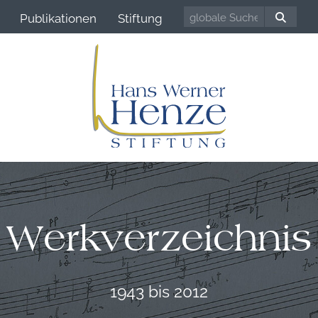
Publikationen
Stiftung
Werkverzeichnis
1943 bis 2012