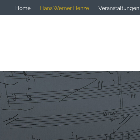
Home
Hans Werner Henze
Veranstaltungen