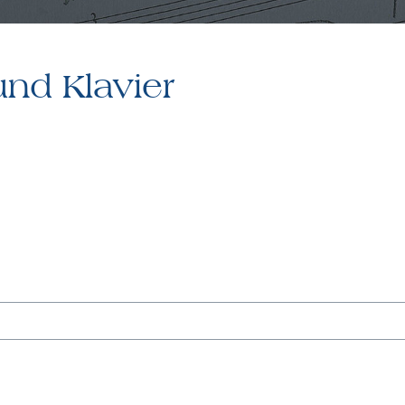
und Klavier