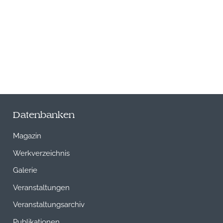
Datenbanken
Magazin
Werkverzeichnis
Galerie
Veranstaltungen
Veranstaltungsarchiv
Publikationen