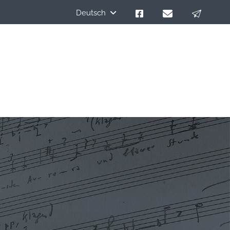
Deutsch