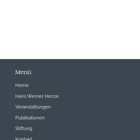
Menü
Home
Hans Werner Henze
Veranstaltungen
Publikationen
Stiftung
Kontakt