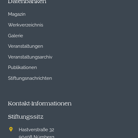
Datenbanken
Magazin
Werkverzeichnis
Galerie
Veranstaltungen
Veranstaltungsarchiv
Publikationen
Stiftungsnachrichten
Kontakt-Informationen
Stiftungssitz
Hastverstraße 32
90408 Nürnberg