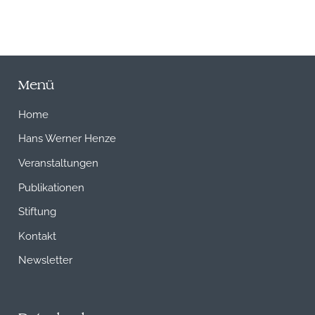
Menü
Home
Hans Werner Henze
Veranstaltungen
Publikationen
Stiftung
Kontakt
Newsletter