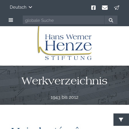
Deutsch
Werkverzeichnis
1943 bis 2012