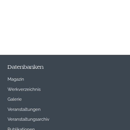
Datenbanken
Magazin
Werkverzeichnis
Galerie
Veranstaltungen
Veranstaltungsarchiv
Publikationen