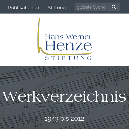
Publikationen
Stiftung
Werkverzeichnis
1943 bis 2012