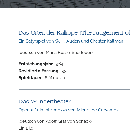
Das Urteil der Kalliope (The Judgement of
Ein Satyrspiel von W. H. Auden und Chester Kallman
(deutsch von Maria Bosse-Sporleder)
Entstehungsjahr
1964
Revidierte Fassung
1991
Spieldauer
16 Minuten
Das Wundertheater
Oper auf ein Intermezzo von Miguel de Cervantes
(deutsch von Adolf Graf von Schack)
Ein Bild