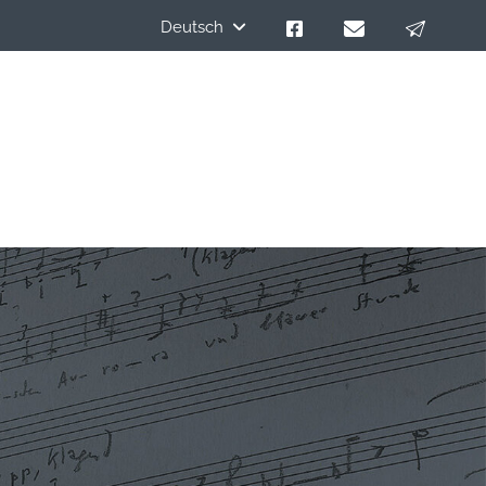
Deutsch