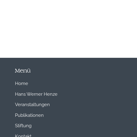
Menü
Home
Hans Werner Henze
Veranstaltungen
Publikationen
Stiftung
Kontakt