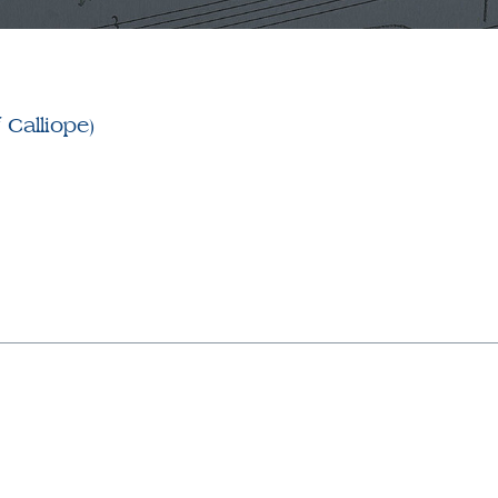
 Calliope)