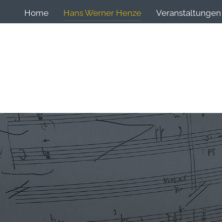
Home
Hans Werner Henze
Veranstaltungen