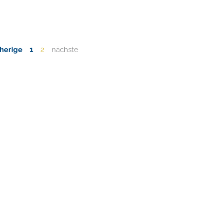
herige
1
2
nächste