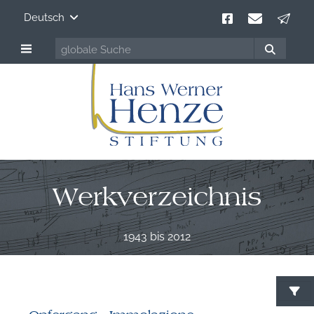
Deutsch
Werkverzeichnis
1943 bis 2012