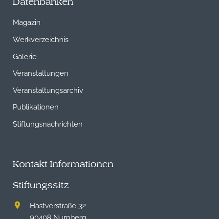
Datenbanken
Magazin
Werkverzeichnis
Galerie
Veranstaltungen
Veranstaltungsarchiv
Publikationen
Stiftungsnachrichten
Kontakt-Informationen
Stiftungssitz
Hastverstraße 32
90408 Nürnberg