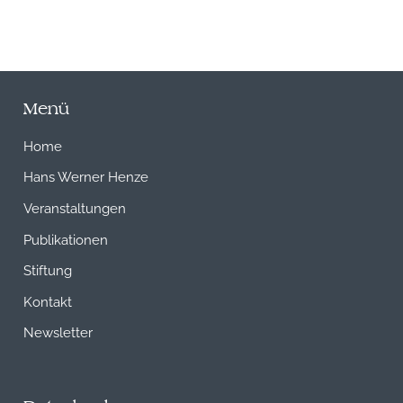
Menü
Home
Hans Werner Henze
Veranstaltungen
Publikationen
Stiftung
Kontakt
Newsletter