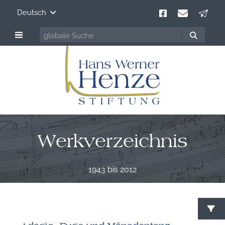
Deutsch
Werkverzeichnis
1943 bis 2012