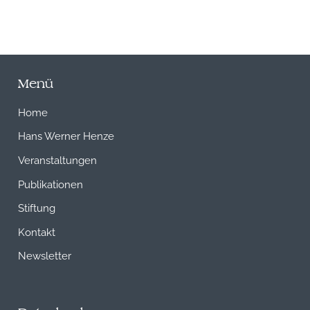
Menü
Home
Hans Werner Henze
Veranstaltungen
Publikationen
Stiftung
Kontakt
Newsletter