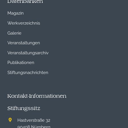
Datenbanken
Magazin
Werkverzeichnis
Galerie
Veranstaltungen
Veranstaltungsarchiv
Publikationen
Stiftungsnachrichten
Kontakt-Informationen
Stiftungssitz
Hastverstraße 32
90408 Nürnberg