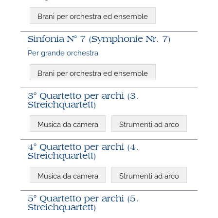
Brani per orchestra ed ensemble
Sinfonia N° 7 (Symphonie Nr. 7)
Per grande orchestra
Brani per orchestra ed ensemble
3° Quartetto per archi (3.
Streichquartett)
Musica da camera
Strumenti ad arco
4° Quartetto per archi (4.
Streichquartett)
Musica da camera
Strumenti ad arco
5° Quartetto per archi (5.
Streichquartett)