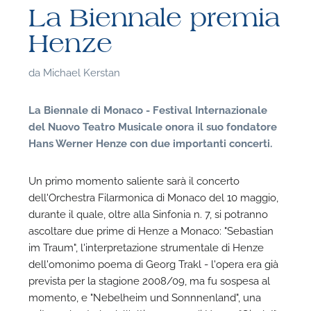
La Biennale premia
Henze
da
Michael Kerstan
La Biennale di Monaco - Festival Internazionale
del Nuovo Teatro Musicale onora il suo fondatore
Hans Werner Henze con due importanti concerti.
Un primo momento saliente sarà il concerto
dell'Orchestra Filarmonica di Monaco del 10 maggio,
durante il quale, oltre alla Sinfonia n. 7, si potranno
ascoltare due prime di Henze a Monaco: "Sebastian
im Traum", l'interpretazione strumentale di Henze
dell'omonimo poema di Georg Trakl - l'opera era già
prevista per la stagione 2008/09, ma fu sospesa al
momento, e "Nebelheim und Sonnnenland", una