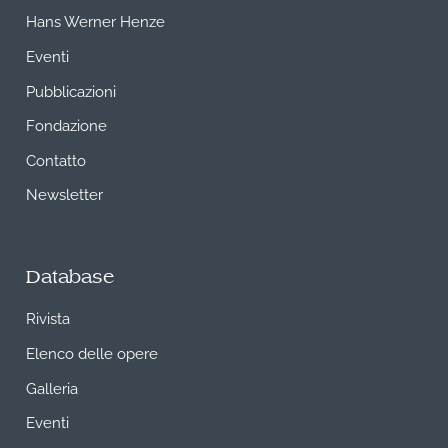
Hans Werner Henze
Eventi
Pubblicazioni
Fondazione
Contatto
Newsletter
Database
Rivista
Elenco delle opere
Galleria
Eventi