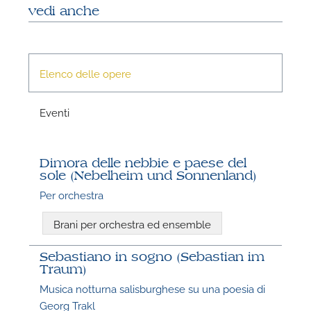
vedi anche
Elenco delle opere
Eventi
Dimora delle nebbie e paese del
sole (Nebelheim und Sonnenland)
Per orchestra
Brani per orchestra ed ensemble
Sebastiano in sogno (Sebastian im
Traum)
Musica notturna salisburghese su una poesia di
Georg Trakl