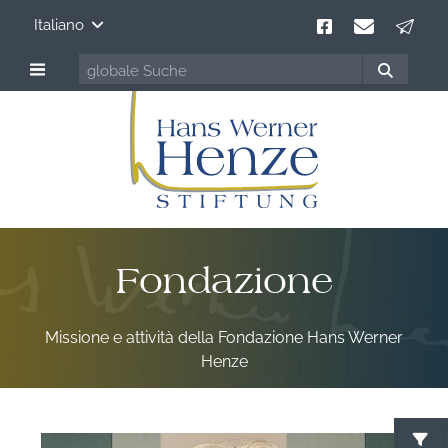
Italiano
Fondazione
Missione e attività della Fondazione Hans Werner
Henze