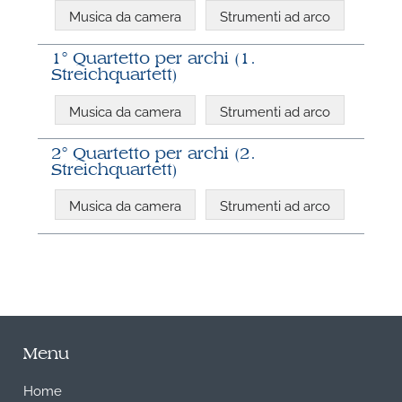
Musica da camera
Strumenti ad arco
1° Quartetto per archi (1.
Streichquartett)
Musica da camera
Strumenti ad arco
2° Quartetto per archi (2.
Streichquartett)
Musica da camera
Strumenti ad arco
Menu
Home