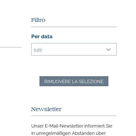
Filtro
Per data
tutti
RIMUOVERE LA SELEZIONE
Newsletter
Unser E-Mail-Newsletter informiert Sie
in unregelmäßigen Abständen über