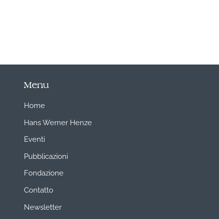
Menu
Home
Hans Werner Henze
Eventi
Pubblicazioni
Fondazione
Contatto
Newsletter