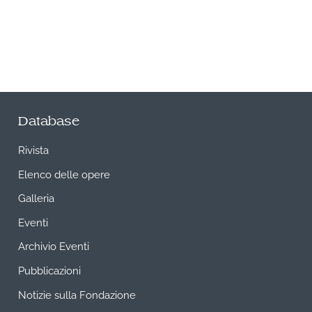
Database
Rivista
Elenco delle opere
Galleria
Eventi
Archivio Eventi
Pubblicazioni
Notizie sulla Fondazione