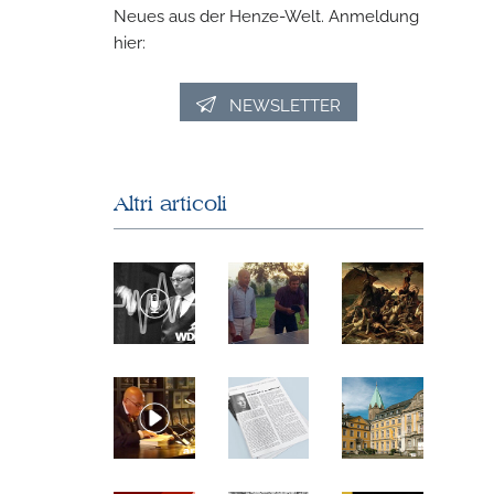
Neues aus der Henze-Welt. Anmeldung
hier:
NEWSLETTER
Altri articoli