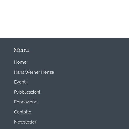
Menu
Home
Hans Werner Henze
Eventi
Pubblicazioni
Fondazione
Contatto
Newsletter