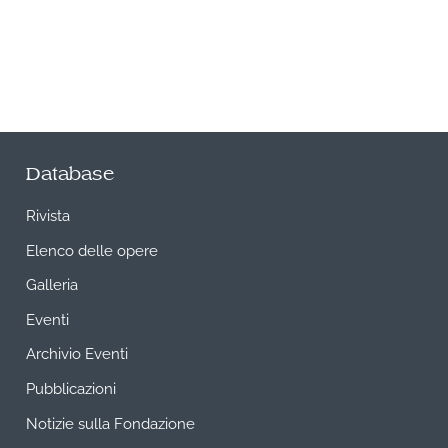
Database
Rivista
Elenco delle opere
Galleria
Eventi
Archivio Eventi
Pubblicazioni
Notizie sulla Fondazione