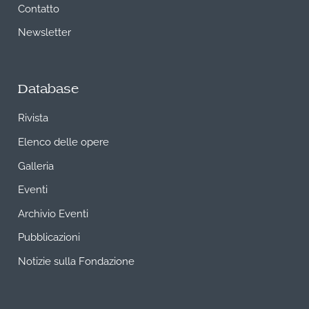
Contatto
Newsletter
Database
Rivista
Elenco delle opere
Galleria
Eventi
Archivio Eventi
Pubblicazioni
Notizie sulla Fondazione