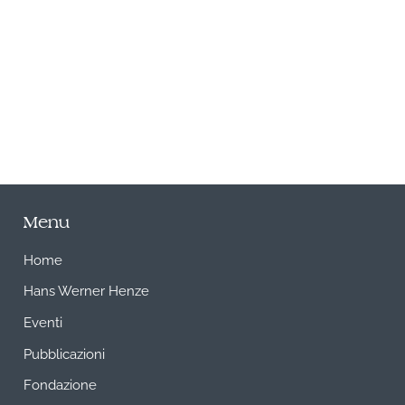
A
Menu
Home
Hans Werner Henze
Eventi
Pubblicazioni
Fondazione