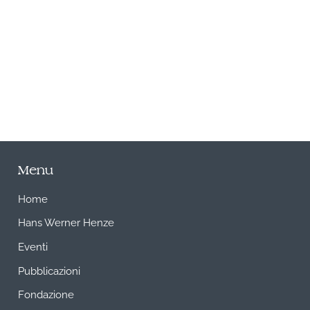
A
Menu
Home
Hans Werner Henze
Eventi
Pubblicazioni
Fondazione