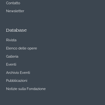
Contatto
Newsletter
Database
Rivista
Elenco delle opere
Galleria
Eventi
Archivio Eventi
Pubblicazioni
Notizie sulla Fondazione