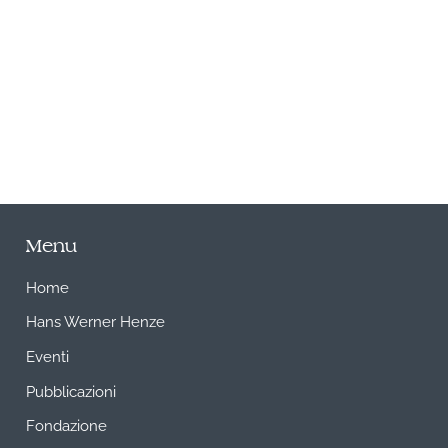
A
Menu
Home
Hans Werner Henze
Eventi
Pubblicazioni
Fondazione