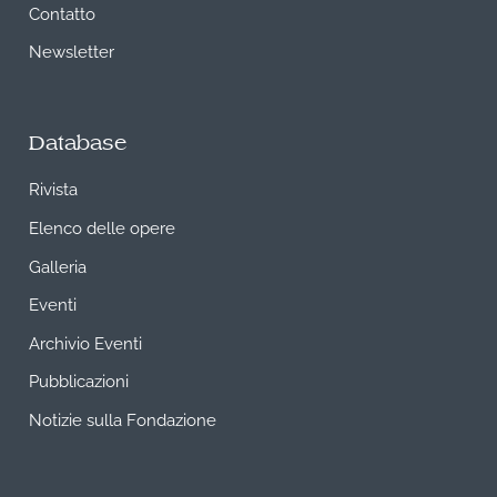
Contatto
Newsletter
Database
Rivista
Elenco delle opere
Galleria
Eventi
Archivio Eventi
Pubblicazioni
Notizie sulla Fondazione