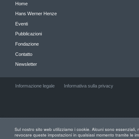
Home
Hans Werner Henze
Eventi
Pubblicazioni
Fondazione
Contatto
Newsletter
Informazione legale
Informativa sulla privacy
Sul nostro sito web utilizziamo i cookie. Alcuni sono essenziali, m
revocare queste impostazioni in qualsiasi momento tramite le imp