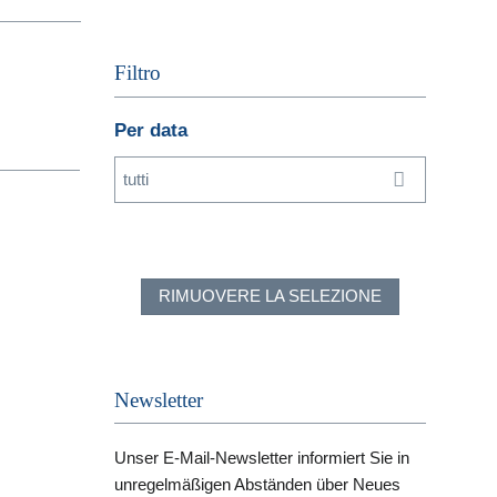
Filtro
Per data
tutti
RIMUOVERE LA SELEZIONE
Newsletter
Unser E-Mail-Newsletter informiert Sie in
unregelmäßigen Abständen über Neues