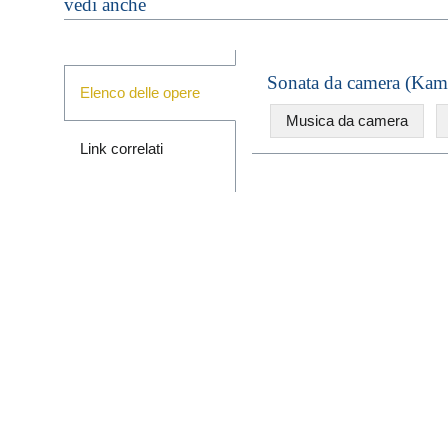
vedi anche
Sonata da camera (Kam
Elenco delle opere
Musica da camera
Link correlati