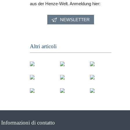
aus der Henze-Welt. Anmeldung hier:
NEWSLETTER
Altri articoli
Informazioni di contatto