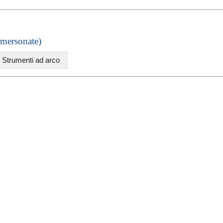
mersonate)
Strumenti ad arco