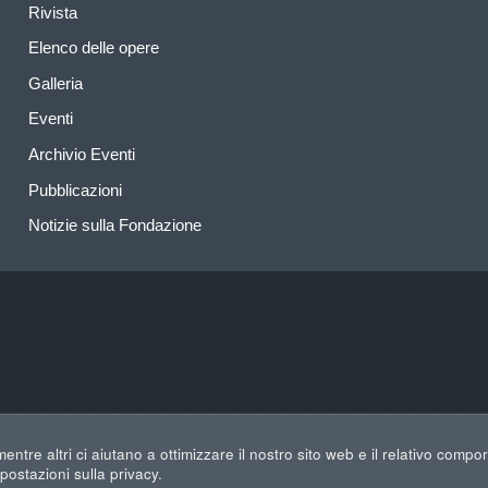
Rivista
Elenco delle opere
Galleria
Eventi
Archivio Eventi
Pubblicazioni
Notizie sulla Fondazione
entre altri ci aiutano a ottimizzare il nostro sito web e il relativo compo
ostazioni sulla privacy.