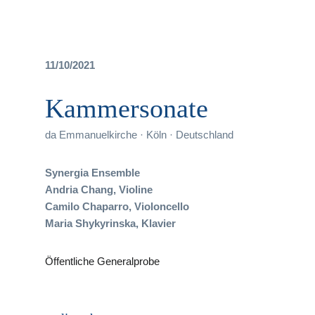
11/10/2021
Kammersonate
da
Emmanuelkirche · Köln · Deutschland
Synergia Ensemble
Andria Chang, Violine
Camilo Chaparro, Violoncello
Maria Shykyrinska, Klavier
Öffentliche Generalprobe