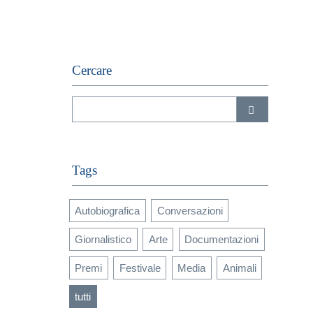
Cercare
Tags
Autobiografica
Conversazioni
Giornalistico
Arte
Documentazioni
Premi
Festivale
Media
Animali
tutti