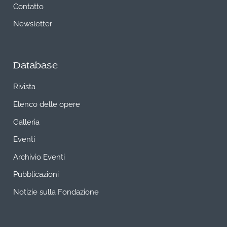
Contatto
Newsletter
Database
Rivista
Elenco delle opere
Galleria
Eventi
Archivio Eventi
Pubblicazioni
Notizie sulla Fondazione