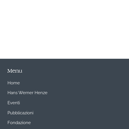
A
Menu
Home
Hans Werner Henze
Eventi
Pubblicazioni
Fondazione