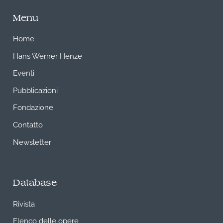
Menu
Home
Hans Werner Henze
Eventi
Pubblicazioni
Fondazione
Contatto
Newsletter
Database
Rivista
Elenco delle opere