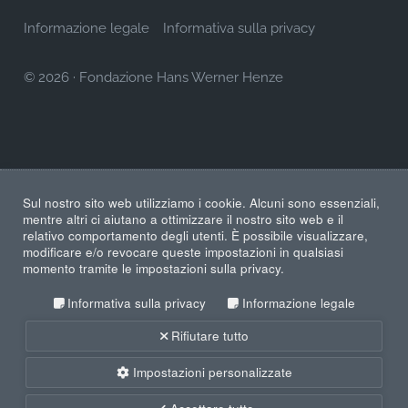
Informazione legale
Informativa sulla privacy
© 2026
·
Fondazione Hans Werner Henze
Sul nostro sito web utilizziamo i cookie. Alcuni sono essenziali,
mentre altri ci aiutano a ottimizzare il nostro sito web e il
relativo comportamento degli utenti. È possibile visualizzare,
modificare e/o revocare queste impostazioni in qualsiasi
momento tramite le impostazioni sulla privacy.
Informativa sulla privacy
Informazione legale
Rifiutare tutto
Impostazioni personalizzate