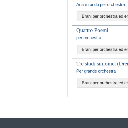
Aria e rondò per orchestra
Brani per orchestra ed 
Quattro Poemi
per orchestra
Brani per orchestra ed 
Tre studi sinfonici (Dre
Per grande orchestra
Brani per orchestra ed 