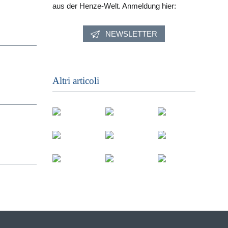
aus der Henze-Welt. Anmeldung hier:
NEWSLETTER
Altri articoli