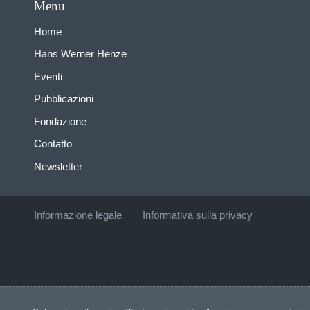
Menu
Home
Hans Werner Henze
Eventi
Pubblicazioni
Fondazione
Contatto
Newsletter
Informazione legale
Informativa sulla privacy