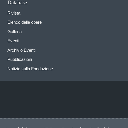
Database
Rivista
Elenco delle opere
Galleria
Eventi
Archivio Eventi
Pubblicazioni
Notizie sulla Fondazione