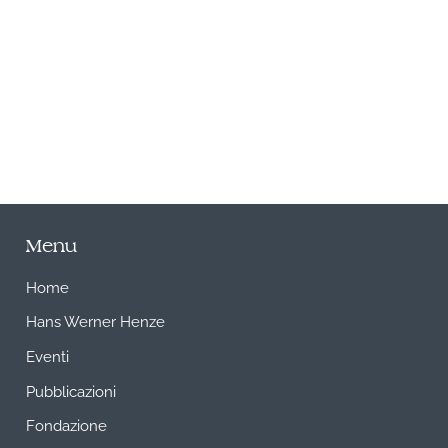
A
Menu
Home
Hans Werner Henze
Eventi
Pubblicazioni
Fondazione