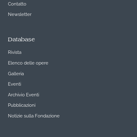
Contatto
Newsletter
Database
Rivista
Elenco delle opere
Galleria
Eventi
Archivio Eventi
Pubblicazioni
Notizie sulla Fondazione