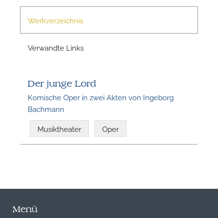
Werkverzeichnis
Verwandte Links
Der junge Lord
Komische Oper in zwei Akten von Ingeborg
Bachmann
Musiktheater
Oper
Menü