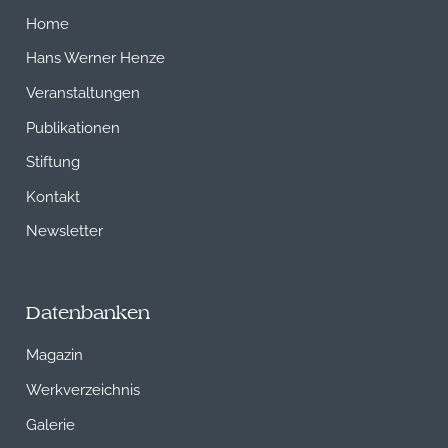
Home
Hans Werner Henze
Veranstaltungen
Publikationen
Stiftung
Kontakt
Newsletter
Datenbanken
Magazin
Werkverzeichnis
Galerie