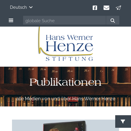
Deutsch
Publikationen
alle Medien von und über Hans Werner Henze