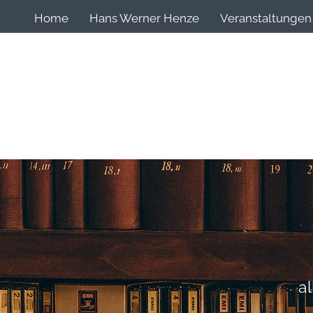
Home
Hans Werner Henze
Veranstaltungen
a