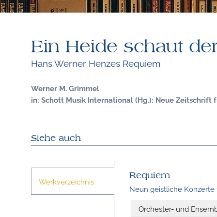
Ein Heide schaut de
Hans Werner Henzes Requiem
Werner M. Grimmel
in: Schott Musik International (Hg.): Neue Zeitschrift 
Siehe auch
Requiem
Werkverzeichnis
Neun geistliche Konzerte
Orchester- und Ensem