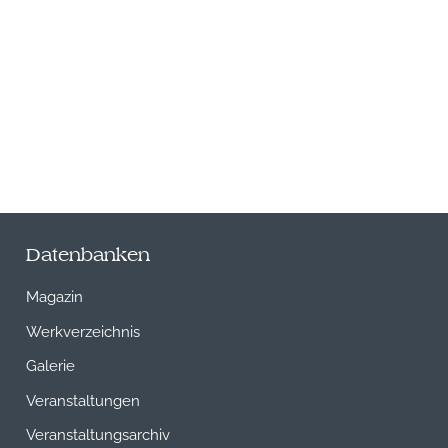
Datenbanken
Magazin
Werkverzeichnis
Galerie
Veranstaltungen
Veranstaltungsarchiv