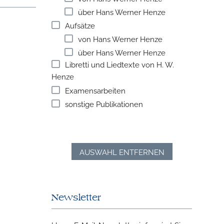
über Hans Werner Henze
Aufsätze
von Hans Werner Henze
über Hans Werner Henze
Libretti und Liedtexte von H. W.
Henze
Examensarbeiten
sonstige Publikationen
AUSWAHL ENTFERNEN
Newsletter