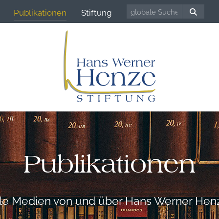
Publikationen
Stiftung
Publikationen
lle Medien von und über Hans Werner Hen