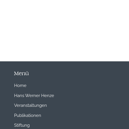
Menü
Home
Hans Werner Henze
Veranstaltungen
Publikationen
Stiftung