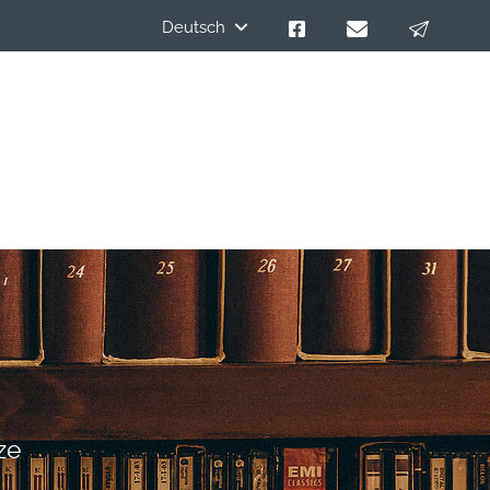
Deutsch
ze