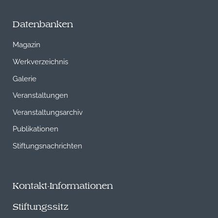
Datenbanken
Magazin
Werkverzeichnis
Galerie
Veranstaltungen
Veranstaltungsarchiv
Publikationen
Stiftungsnachrichten
Kontakt-Informationen
Stiftungssitz