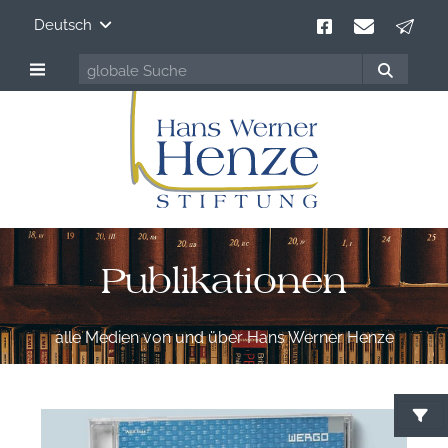
Deutsch
Publikationen
alle Medien von und über Hans Werner Henze