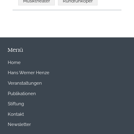
Musiktheater
Rundfunkoper
Menü
Home
Hans Werner Henze
Veranstaltungen
Publikationen
Stiftung
Kontakt
Newsletter