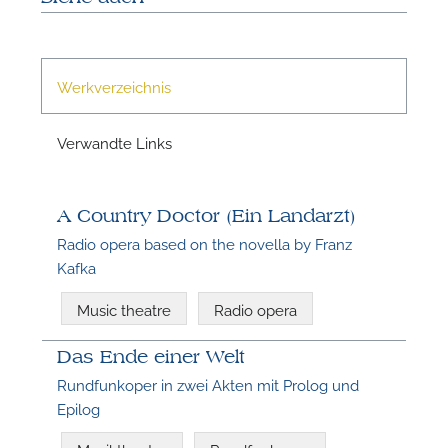
Werkverzeichnis
Verwandte Links
A Country Doctor (Ein Landarzt)
Radio opera based on the novella by Franz
Kafka
Music theatre
Radio opera
Das Ende einer Welt
Rundfunkoper in zwei Akten mit Prolog und
Epilog