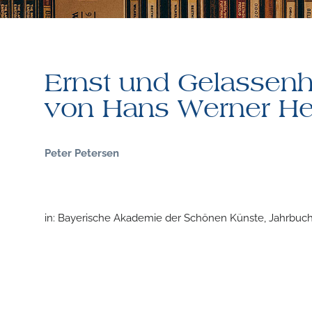
Ernst und Gelassenh
von Hans Werner H
Peter Petersen
in: Bayerische Akademie der Schönen Künste, Jahrbuch 2