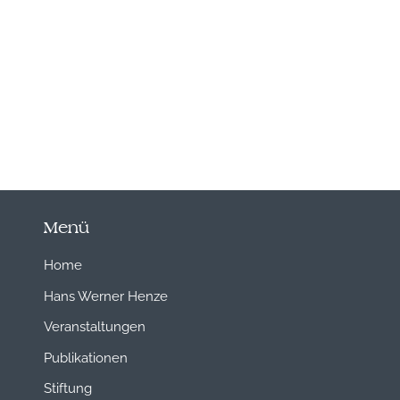
Menü
Home
Hans Werner Henze
Veranstaltungen
Publikationen
Stiftung