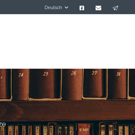
Deutsch
ze