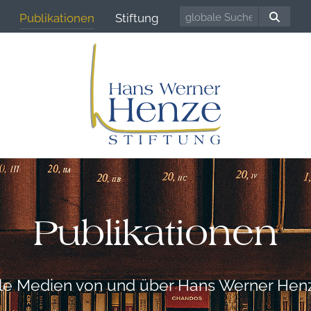
Publikationen
Stiftung
Publikationen
lle Medien von und über Hans Werner Hen