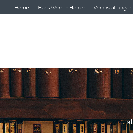
Home
Hans Werner Henze
Veranstaltungen
a