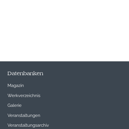
Datenbanken
Magazin
Werkverzeichnis
Galerie
Veranstaltungen
Veranstaltungsarchiv