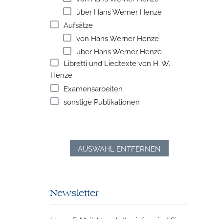
über Hans Werner Henze
Aufsätze
von Hans Werner Henze
über Hans Werner Henze
Libretti und Liedtexte von H. W.
Henze
Examensarbeiten
sonstige Publikationen
AUSWAHL ENTFERNEN
Newsletter