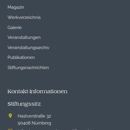
Magazin
Werkverzeichnis
Galerie
Veranstaltungen
Veranstaltungsarchiv
Publikationen
Stiftungsnachrichten
Kontakt-Informationen
Stiftungssitz
Hastverstraße 32
90408 Nürnberg