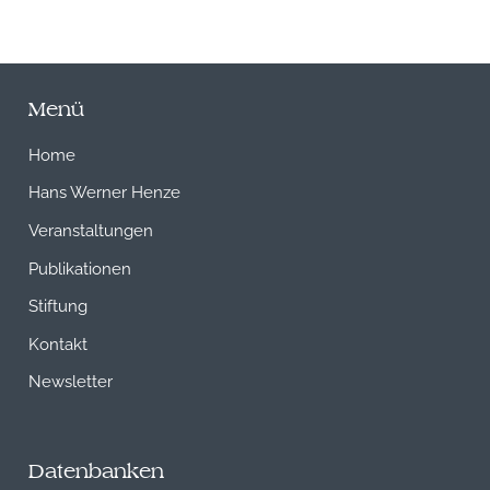
Menü
Home
Hans Werner Henze
Veranstaltungen
Publikationen
Stiftung
Kontakt
Newsletter
Datenbanken