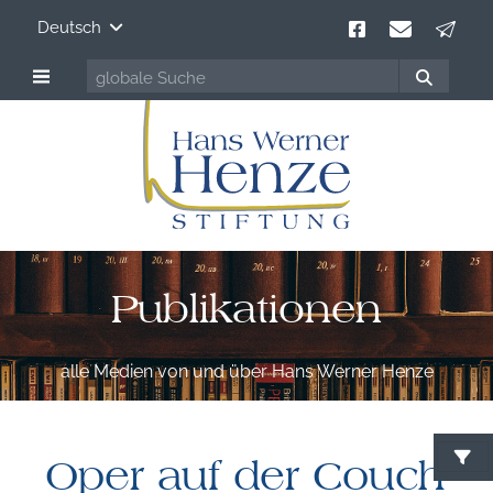
Deutsch
Publikationen
alle Medien von und über Hans Werner Henze
Oper auf der Couch