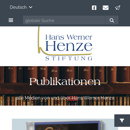
Deutsch
Publikationen
alle Medien von und über Hans Werner Henze