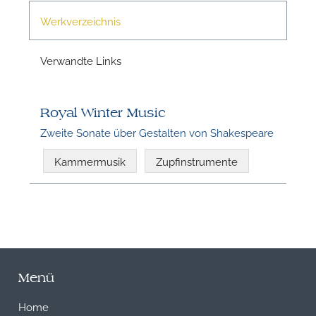
Werkverzeichnis
Verwandte Links
Royal Winter Music
Zweite Sonate über Gestalten von Shakespeare
Kammermusik
Zupfinstrumente
Menü
Home