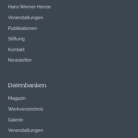
Hans Werner Henze
Veranstaltungen
Publikationen
Stiftung
Kontakt
Newsletter
Datenbanken
Magazin
Werkverzeichnis
Galerie
Veranstaltungen