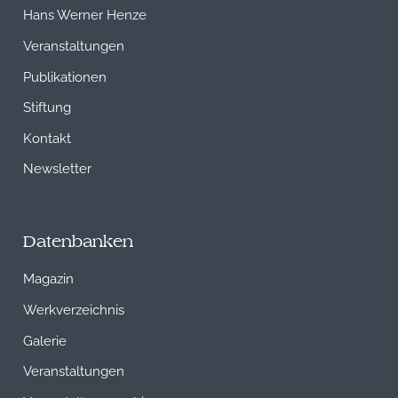
Hans Werner Henze
Veranstaltungen
Publikationen
Stiftung
Kontakt
Newsletter
Datenbanken
Magazin
Werkverzeichnis
Galerie
Veranstaltungen