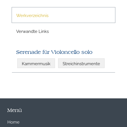
Werkverzeichnis
Verwandte Links
Serenade für Violoncello solo
Kammermusik
Streichinstrumente
Menü
Home