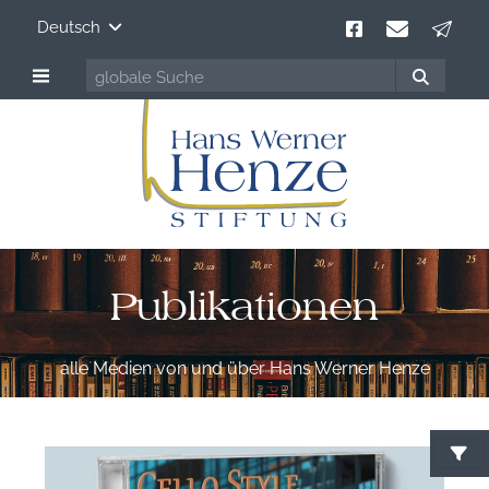
Deutsch
Publikationen
alle Medien von und über Hans Werner Henze