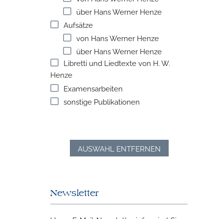
über Hans Werner Henze
Aufsätze
von Hans Werner Henze
über Hans Werner Henze
Libretti und Liedtexte von H. W.
Henze
Examensarbeiten
sonstige Publikationen
AUSWAHL ENTFERNEN
Newsletter