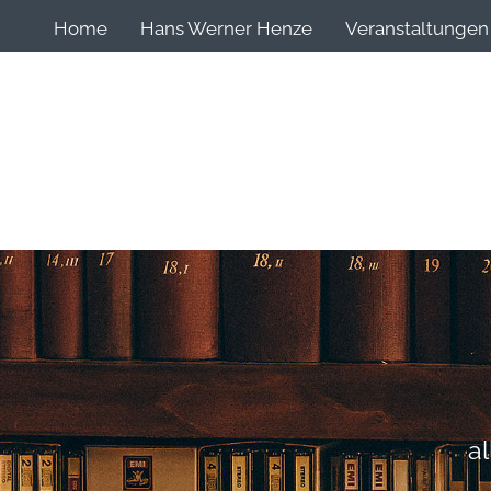
Home
Hans Werner Henze
Veranstaltungen
a