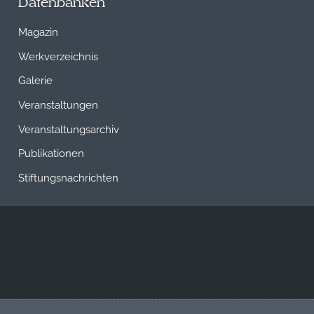
Datenbanken
Magazin
Werkverzeichnis
Galerie
Veranstaltungen
Veranstaltungsarchiv
Publikationen
Stiftungsnachrichten