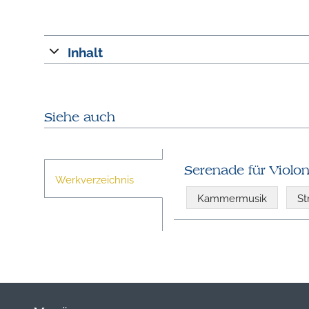
Inhalt
Siehe auch
Serenade für Violon
Werkverzeichnis
Kammermusik
St