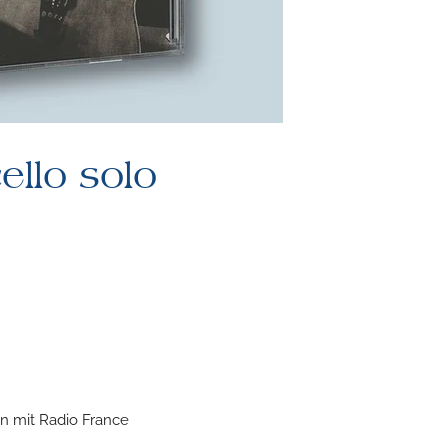
ello solo
on mit Radio France