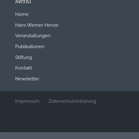
Menü
Home
Hans Werner Henze
Veranstaltungen
Publikationen
Stiftung
Kontakt
Newsletter
Impressum
Datenschutzerklärung