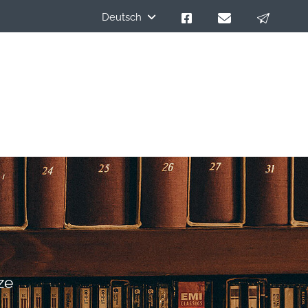
Deutsch
ze