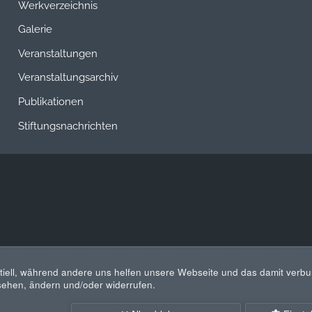
Werkverzeichnis
Galerie
Veranstaltungen
Veranstaltungsarchiv
Publikationen
Stiftungsnachrichten
tiell, während andere uns helfen unsere Webseite und das damit verbu
nsehen, ändern und/oder widerrufen.