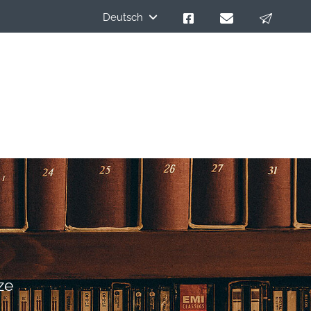
Deutsch
ze