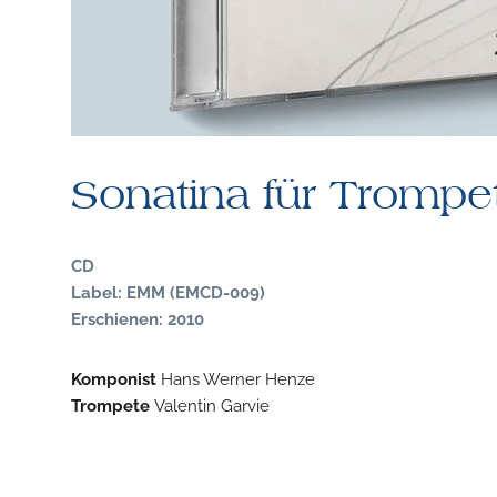
Sonatina für Trompe
CD
Label: EMM (EMCD-009)
Erschienen: 2010
Komponist
Hans Werner Henze
Trompete
Valentin Garvie