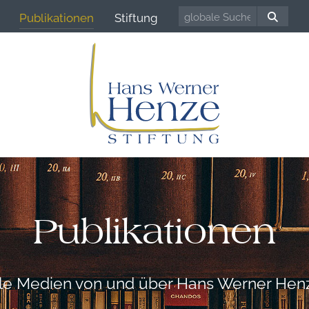
Publikationen
Stiftung
Publikationen
lle Medien von und über Hans Werner Hen