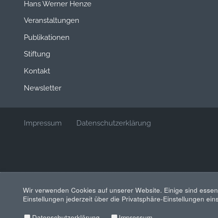
Hans Werner Henze
Veranstaltungen
Publikationen
Stiftung
Kontakt
Newsletter
Impressum
Datenschutzerklärung
Wir verwenden Cookies auf unserer Website. Einige sind essen
Einstellungen jederzeit über die Privatsphäre-Einstellungen ei
Datenschutzerklärung
Impressum