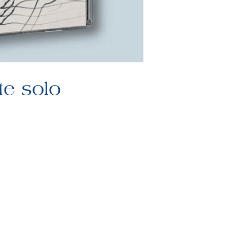
te solo