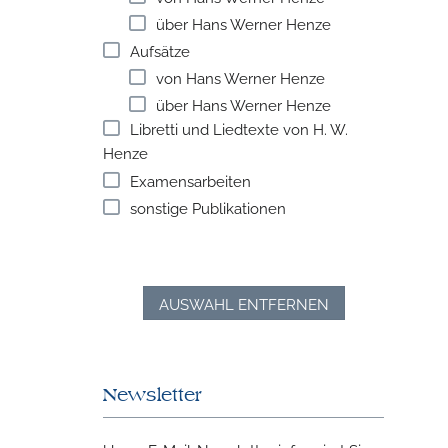
über Hans Werner Henze
Aufsätze
von Hans Werner Henze
über Hans Werner Henze
Libretti und Liedtexte von H. W.
Henze
Examensarbeiten
sonstige Publikationen
AUSWAHL ENTFERNEN
Newsletter