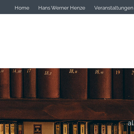
Home
Hans Werner Henze
Veranstaltungen
a