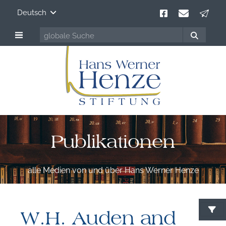
Deutsch
Publikationen
alle Medien von und über Hans Werner Henze
W.H. Auden and