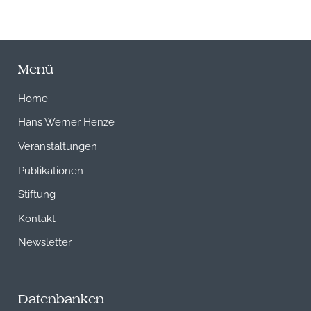
Menü
Home
Hans Werner Henze
Veranstaltungen
Publikationen
Stiftung
Kontakt
Newsletter
Datenbanken