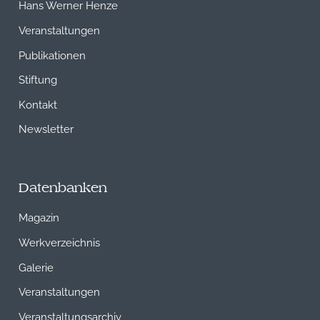
Hans Werner Henze
Veranstaltungen
Publikationen
Stiftung
Kontakt
Newsletter
Datenbanken
Magazin
Werkverzeichnis
Galerie
Veranstaltungen
Veranstaltungsarchiv