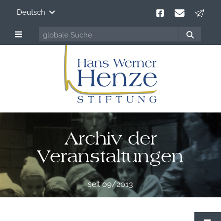
Deutsch
Archiv der
Veranstaltungen
seit 09/2013