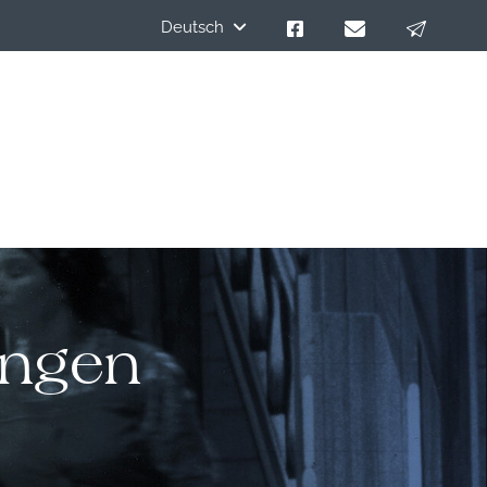
Deutsch
ungen