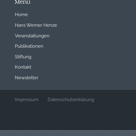
Menü
Home
Hans Werner Henze
Veranstaltungen
Publikationen
Stiftung
Kontakt
Newsletter
Impressum
Datenschutzerklärung