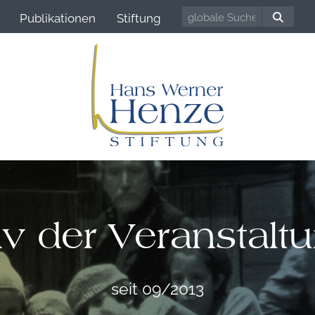
Publikationen
Stiftung
iv der Veranstalt
seit 09/2013