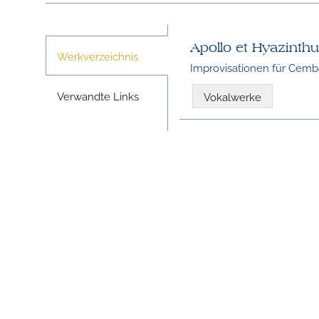
Apollo et Hyazinth
Werkverzeichnis
Improvisationen für Cemb
Verwandte Links
Vokalwerke