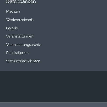
Datenbanken
Magazin
Werkverzeichnis
Galerie
Veranstaltungen
Veranstaltungsarchiv
Publikationen
Stiftungsnachrichten