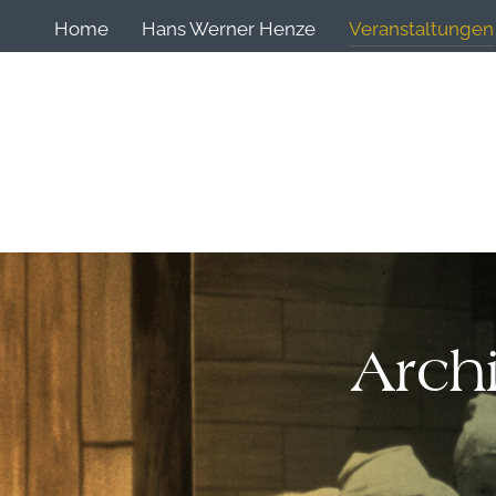
Home
Hans Werner Henze
Veranstaltungen
Arch