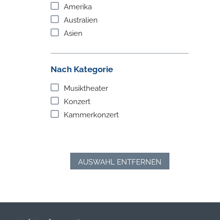
Amerika
Australien
Asien
Nach Kategorie
Musiktheater
Konzert
Kammerkonzert
AUSWAHL ENTFERNEN