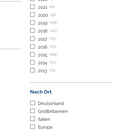
(82)
2021
(99)
2020
(138)
2019
(142)
2018
(135)
2017
(172)
2016
(169)
2015
(152)
2014
(69)
2013
Nach Ort
Deutschland
Großbritannien
Italien
Europa