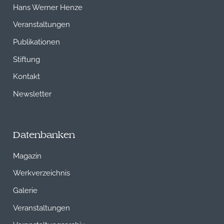
Hans Werner Henze
Veranstaltungen
Publikationen
Stiftung
Kontakt
Newsletter
Datenbanken
Magazin
Werkverzeichnis
Galerie
Veranstaltungen