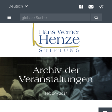
Deutsch
Archiv der
Veranstaltungen
seit 09/2013