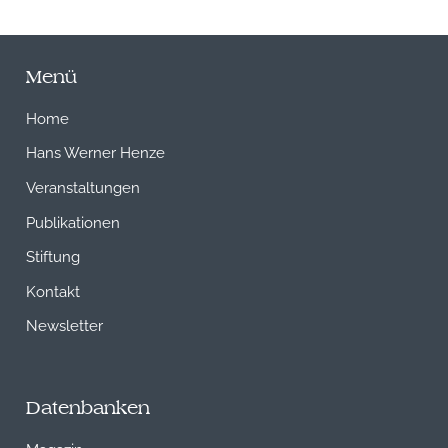
Menü
Home
Hans Werner Henze
Veranstaltungen
Publikationen
Stiftung
Kontakt
Newsletter
Datenbanken