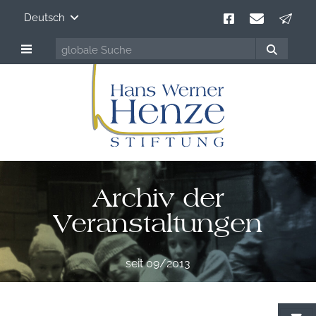
Deutsch
Archiv der
Veranstaltungen
seit 09/2013