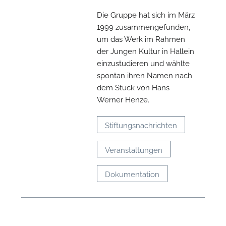
Die Gruppe hat sich im März
1999 zusammengefunden,
N
um das Werk im Rahmen
der Jungen Kultur in Hallein
einzustudieren und wählte
spontan ihren Namen nach
dem Stück von Hans
Werner Henze.
Stiftungsnachrichten
Veranstaltungen
Dokumentation