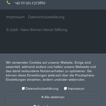
+49 (0) 911 2373862
Impressum
Datenschutzerklärung
© 2026
·
Hans Werner Henze Stiftung
Wir verwenden Cookies auf unserer Website. Einige sind
essentiell, während andere uns helfen unsere Webseite und
das damit verbundene Nutzerverhalten zu optimieren. Sie
können diese Einstellungen jederzeit über die Privatsphäre-
Einstellungen einsehen, ändern und/oder widerrufen.
Datenschutzerklärung
Impressum
Alle ablehnen