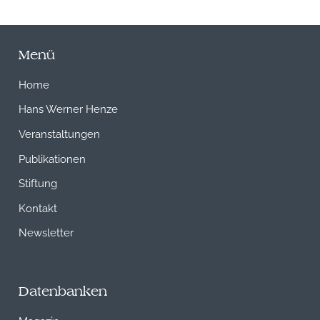
Menü
Home
Hans Werner Henze
Veranstaltungen
Publikationen
Stiftung
Kontakt
Newsletter
Datenbanken