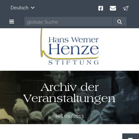
Deutsch
Archiv der
Veranstaltungen
seit 09/2013