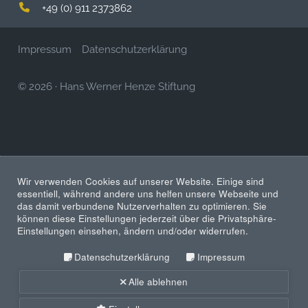
+49 (0) 911 2373862
Impressum
Datenschutzerklärung
© 2026
·
Hans Werner Henze Stiftung
Wir verwenden Cookies auf unserer Website. Einige sind
essentiell, während andere uns helfen unsere Webseite und
das damit verbundene Nutzerverhalten zu optimieren. Sie
können diese Einstellungen jederzeit über die Privatsphäre-
Einstellungen einsehen, ändern und/oder widerrufen.
Datenschutzerklärung
Impressum
Alle ablehnen