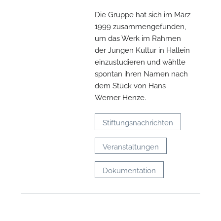
Die Gruppe hat sich im März
1999 zusammengefunden,
N
um das Werk im Rahmen
der Jungen Kultur in Hallein
einzustudieren und wählte
spontan ihren Namen nach
dem Stück von Hans
Werner Henze.
Stiftungsnachrichten
Veranstaltungen
Dokumentation