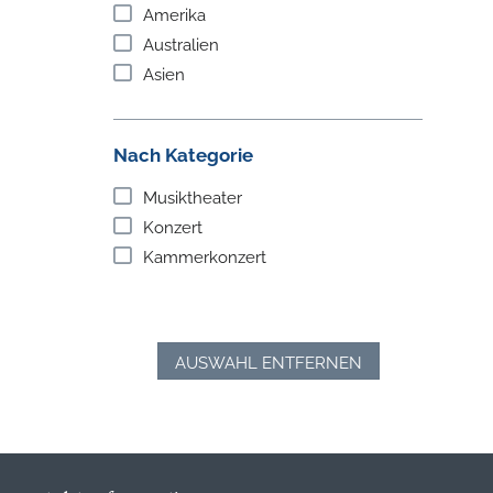
Amerika
Australien
Asien
Nach Kategorie
Musiktheater
Konzert
Kammerkonzert
AUSWAHL ENTFERNEN