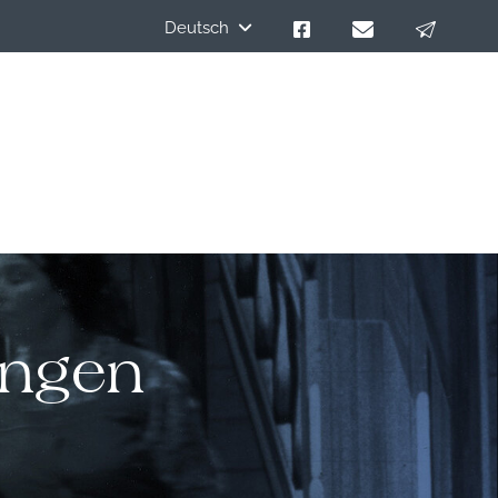
Deutsch
ungen