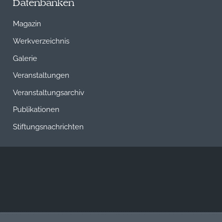
Datenbanken
Magazin
Werkverzeichnis
Galerie
Veranstaltungen
Veranstaltungsarchiv
Publikationen
Stiftungsnachrichten