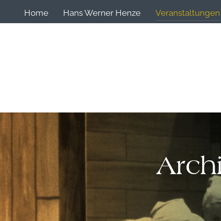
Home
Hans Werner Henze
Veranstaltungen
Arch