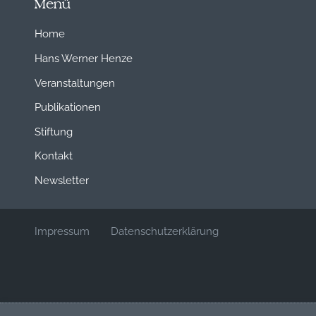
Menü
Home
Hans Werner Henze
Veranstaltungen
Publikationen
Stiftung
Kontakt
Newsletter
Impressum
Datenschutzerklärung