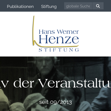
Publikationen
Stiftung
iv der Veranstalt
seit 09/2013