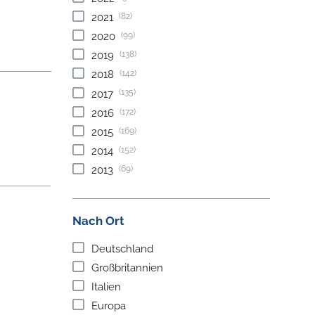
(82)
2021
(99)
2020
(138)
2019
(142)
2018
(135)
2017
(172)
2016
(169)
2015
(152)
2014
(69)
2013
Nach Ort
Deutschland
Großbritannien
Italien
Europa